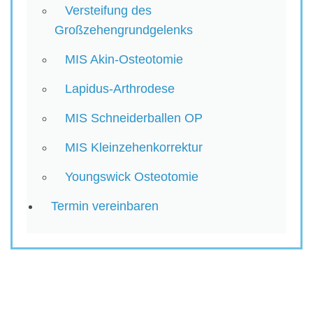
Versteifung des
Großzehengrundgelenks
MIS Akin-Osteotomie
Lapidus-Arthrodese
MIS Schneiderballen OP
MIS Kleinzehenkorrektur
Youngswick Osteotomie
Termin vereinbaren