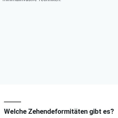
Welche Zehendeformitäten gibt es?