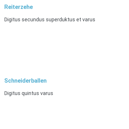
Reiterzehe
Digitus secundus superduktus et varus
Schneiderballen
Digitus quintus varus