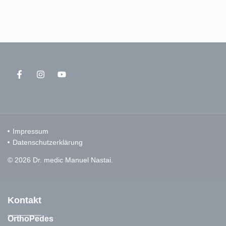
Impressum
Datenschutzerklärung
© 2026 Dr. medic Manuel Nastai.
Kontakt
OrthoPedes