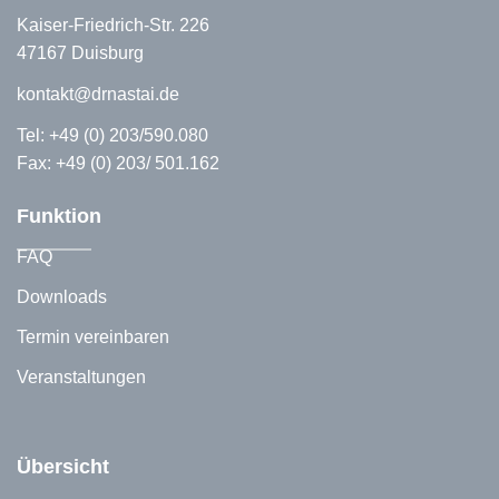
Kaiser-Friedrich-Str. 226
47167 Duisburg
kontakt@drnastai.de
Tel:
+49 (0) 203/590.080
Fax: +49 (0) 203/ 501.162
Funktion
FAQ
Downloads
Termin vereinbaren
Veranstaltungen
Übersicht