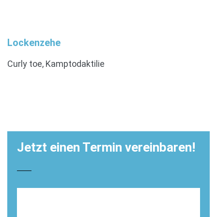
Lockenzehe
Curly toe, Kamptodaktilie
Jetzt einen Termin vereinbaren!