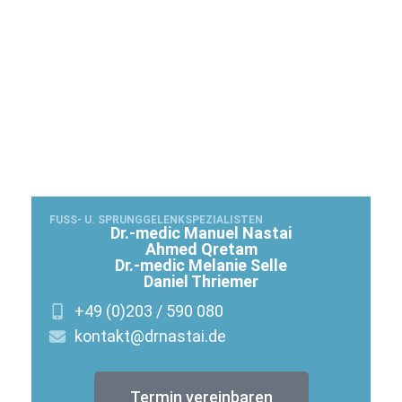
FUSS- U. SPRUNGGELENKSPEZIALISTEN
Dr.-medic Manuel Nastai
Ahmed Qretam
Dr.-medic Melanie Selle
Daniel Thriemer
+49 (0)203 / 590 080
kontakt@drnastai.de
Termin vereinbaren