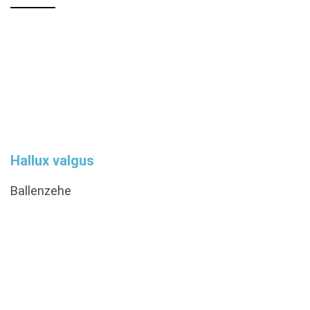
Hallux valgus
Ballenzehe