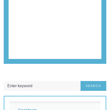
SEARCH