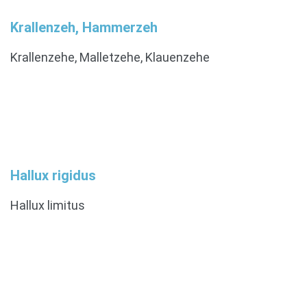
Krallenzeh, Hammerzeh
Krallenzehe, Malletzehe, Klauenzehe
Hallux rigidus
Hallux limitus