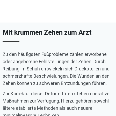
Zehenfehlstellungen
Fußspezialist
/
Zehenfehlstellungen
Mit krummen Zehen zum Arzt
Zu den häufigsten Fußprobleme zählen erworbene
oder angeborene Fehlstellungen der Zehen. Durch
Reibung im Schuh entwickeln sich Druckstellen und
schmerzhafte Beschwielungen. Die Wunden an den
Zehen können zu schweren Entzündungen führen.
Zur Korrektur dieser Deformitäten stehen operative
Maßnahmen zur Verfügung. Hierzu gehören sowohl
ältere etablierte Methoden als auch neuere
minimalinvasive Techniken.