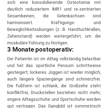
sich eine konsolidierende Osteotomie mit
deutlich reduziertem IMR1 und re-zentrierten
Sesambeinen; die Gelenkachsen sind
harmonisiert. Kräftigungs- und
Beweglichkeitsübungen (z. B. Handtuchkrallen,
Zehenstand) werden weitergeführt, um die
muskuläre Führung zu festigen.
3 Monate postoperativ:
Die Patientin ist im Alltag vollständig belastbar
und hat das sportliche Pensum schrittweise
gesteigert; lockeres Joggen ist wieder möglich,
auch längere Spaziergänge sind schmerzfrei.
Die Fußform ist schlank, die Großzehe steht
konfliktfrei, Druckstellen bestehen nicht mehr;
engere Alltagsschuhe und Sportschuhe werden
gut vertragen. Das Gangbild ist symmetrisch