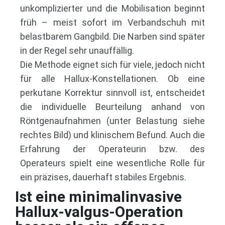
unkomplizierter und die Mobilisation beginnt
früh – meist sofort im Verbandschuh mit
belastbarem Gangbild. Die Narben sind später
in der Regel sehr unauffällig.
Die Methode eignet sich für viele, jedoch nicht
für alle Hallux‑Konstellationen. Ob eine
perkutane Korrektur sinnvoll ist, entscheidet
die individuelle Beurteilung anhand von
Röntgenaufnahmen (unter Belastung siehe
rechtes Bild) und klinischem Befund. Auch die
Erfahrung der Operateurin bzw. des
Operateurs spielt eine wesentliche Rolle für
ein präzises, dauerhaft stabiles Ergebnis.
Ist eine minimalinvasive
Hallux-valgus-Operation