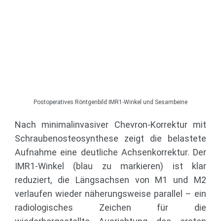
Postoperatives Röntgenbild IMR1-Winkel und Sesambeine
Nach minimalinvasiver Chevron-Korrektur mit
Schraubenosteosynthese zeigt die belastete
Aufnahme eine deutliche Achsenkorrektur. Der
IMR1-Winkel (blau zu markieren) ist klar
reduziert, die Längsachsen von M1 und M2
verlaufen wieder näherungsweise parallel – ein
radiologisches Zeichen für die