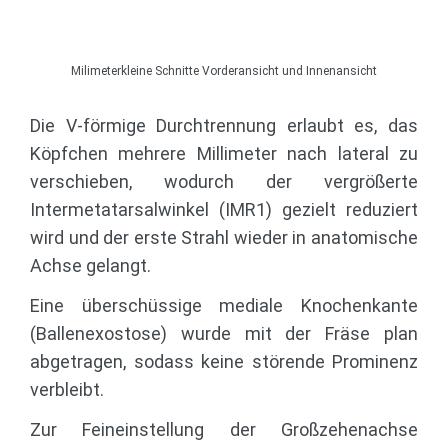
Milimeterkleine Schnitte Vorderansicht und Innenansicht
Die V-förmige Durchtrennung erlaubt es, das
Köpfchen mehrere Millimeter nach lateral zu
verschieben, wodurch der vergrößerte
Intermetatarsal­winkel (IMR1) gezielt reduziert
wird und der erste Strahl wieder in anatomische
Achse gelangt.
Eine überschüssige mediale Knochenkante
(Ballen­exostose) wurde mit der Fräse plan
abgetragen, sodass keine störende Prominenz
verbleibt.
Zur Feineinstellung der Großzehenachse