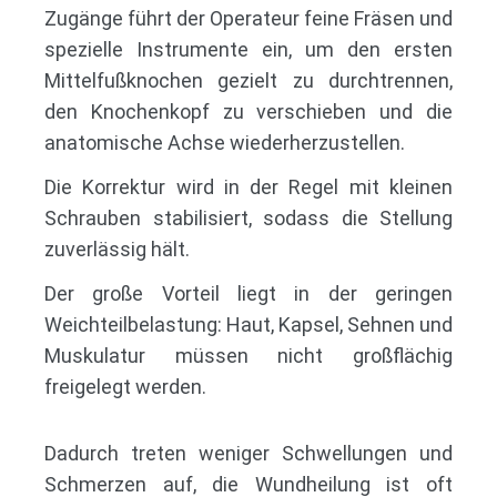
Zugänge führt der Operateur feine Fräsen und
spezielle Instrumente ein, um den ersten
Mittelfußknochen gezielt zu durchtrennen,
den Knochenkopf zu verschieben und die
anatomische Achse wiederherzustellen.
Die Korrektur wird in der Regel mit kleinen
Schrauben stabilisiert, sodass die Stellung
zuverlässig hält.
Der große Vorteil liegt in der geringen
Weichteilbelastung: Haut, Kapsel, Sehnen und
Muskulatur müssen nicht großflächig
freigelegt werden.
Dadurch treten weniger Schwellungen und
Schmerzen auf, die Wundheilung ist oft