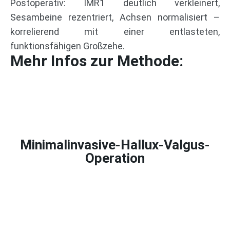
Postoperativ: IMR1 deutlich verkleinert,
Sesambeine rezentriert, Achsen normalisiert –
korrelierend mit einer entlasteten,
funktionsfähigen Großzehe.
Mehr Infos zur Methode:
Minimalinvasive-Hallux-Valgus-
Operation