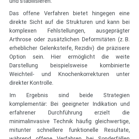
und stabilisieren.
Das offene Verfahren bietet hingegen eine
direkte Sicht auf die Strukturen und kann bei
komplexen Fehlstellungen, ausgeprägter
Arthrose oder zusätzlichen Deformitäten (z. B.
erheblicher Gelenksteife, Rezidiv) die präzisere
Option sein. Hier ermöglicht die weite
Darstellung beispielsweise kombinierte
Weichteil‑ und Knochenkorrekturen unter
direkter Kontrolle.
Im Ergebnis sind beide Strategien
komplementär: Bei geeigneter Indikation und
erfahrener Durchführung erzielt die
minimalinvasive Technik häufig gleichwertige,
mitunter schnellere funktionelle Resultate,
während offene Verfahren bei Sonderfällen