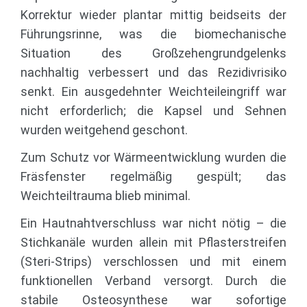
Korrektur wieder plantar mittig beidseits der
Führungsrinne, was die biomechanische
Situation des Großzehen­grundgelenks
nachhaltig verbessert und das Rezidivrisiko
senkt. Ein ausgedehnter Weichteil­eingriff war
nicht erforderlich; die Kapsel und Sehnen
wurden weitgehend geschont.
Zum Schutz vor Wärmeentwicklung wurden die
Fräsfenster regelmäßig gespült; das
Weichteiltrauma blieb minimal.
Ein Hautnahtverschluss war nicht nötig – die
Stichkanäle wurden allein mit Pflasterstreifen
(Steri-Strips) verschlossen und mit einem
funktionellen Verband versorgt. Durch die
stabile Osteosynthese war sofortige