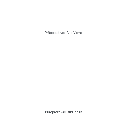
Präoperatives Bild Vorne
Präoperatives Bild Innen