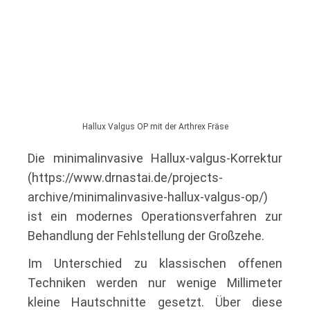
Hallux Valgus OP mit der Arthrex Fräse
Die minimalinvasive Hallux‑valgus‑Korrektur
(https://www.drnastai.de/projects-
archive/minimalinvasive-hallux-valgus-op/)
ist ein modernes Operationsverfahren zur
Behandlung der Fehlstellung der Großzehe.
Im Unterschied zu klassischen offenen
Techniken werden nur wenige Millimeter
kleine Hautschnitte gesetzt. Über diese