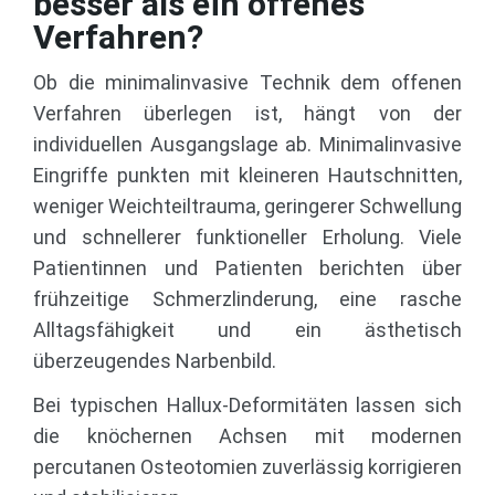
besser als ein offenes
Verfahren?
Ob die minimalinvasive Technik dem offenen
Verfahren überlegen ist, hängt von der
individuellen Ausgangslage ab. Minimalinvasive
Eingriffe punkten mit kleineren Hautschnitten,
weniger Weichteiltrauma, geringerer Schwellung
und schnellerer funktioneller Erholung. Viele
Patientinnen und Patienten berichten über
frühzeitige Schmerzlinderung, eine rasche
Alltagsfähigkeit und ein ästhetisch
überzeugendes Narbenbild.
Bei typischen Hallux‑Deformitäten lassen sich
die knöchernen Achsen mit modernen
percutanen Osteotomien zuverlässig korrigieren