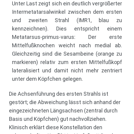
Unter Last zeigt sich ein deutlich vergrößerter
Intermetatarsalwinkel zwischen dem ersten
und zweiten Strahl (IMR1, blau zu
kennzeichnen). Dies entspricht einem
Metatarsus-primus-varus: Der erste
Mittelfußknochen weicht nach medial ab.
Gleichzeitig sind die Sesambeine (orange zu
markieren) relativ zum ersten Mittelfußkopf
lateralisiert und damit nicht mehr zentriert
unter dem Köpfchen gelegen.
Die Achsenführung des ersten Strahls ist
gestört; die Abweichung lässt sich anhand der
eingezeichneten Längsachsen (zentral durch
Basis und Köpfchen) gut nachvollziehen.
Klinisch erklärt diese Konstellation den