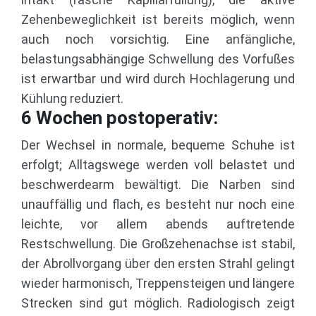
Zehenbeweglichkeit ist bereits möglich, wenn
auch noch vorsichtig. Eine anfängliche,
belastungsabhängige Schwellung des Vorfußes
ist erwartbar und wird durch Hochlagerung und
Kühlung reduziert.
6 Wochen postoperativ:
Der Wechsel in normale, bequeme Schuhe ist
erfolgt; Alltagswege werden voll belastet und
beschwerdearm bewältigt. Die Narben sind
unauffällig und flach, es besteht nur noch eine
leichte, vor allem abends auftretende
Restschwellung. Die Großzehenachse ist stabil,
der Abrollvorgang über den ersten Strahl gelingt
wieder harmonisch, Treppensteigen und längere
Strecken sind gut möglich. Radiologisch zeigt