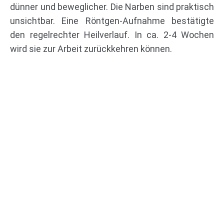
dünner und beweglicher. Die Narben sind praktisch
unsichtbar. Eine Röntgen-Aufnahme bestätigte
den regelrechter Heilverlauf. In ca. 2-4 Wochen
wird sie zur Arbeit zurückkehren können.