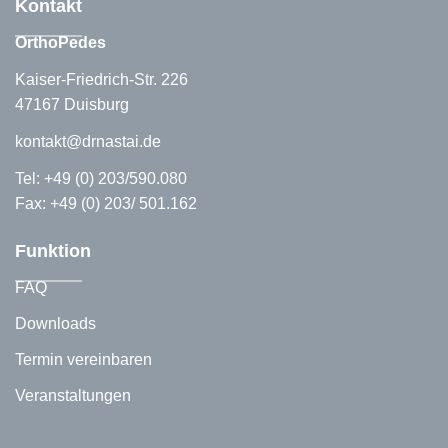
Kontakt
OrthoPedes
Kaiser-Friedrich-Str. 226
47167 Duisburg
kontakt@drnastai.de
Tel:
+49 (0) 203/590.080
Fax: +49 (0) 203/ 501.162
Funktion
FAQ
Downloads
Termin vereinbaren
Veranstaltungen