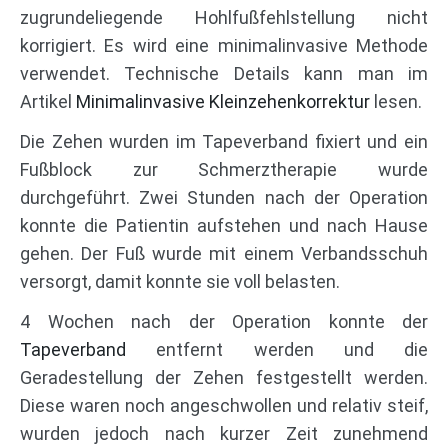
zugrundeliegende Hohlfußfehlstellung nicht
korrigiert. Es wird eine minimalinvasive Methode
verwendet. Technische Details kann man im
Artikel
Minimalinvasive Kleinzehenkorrektur
lesen.
Die Zehen wurden im Tapeverband fixiert und ein
Fußblock zur Schmerztherapie wurde
durchgeführt. Zwei Stunden nach der Operation
konnte die Patientin aufstehen und nach Hause
gehen. Der Fuß wurde mit einem Verbandsschuh
versorgt, damit konnte sie voll belasten.
4 Wochen nach der Operation konnte der
Tapeverband
entfernt werden und die
Geradestellung der Zehen festgestellt werden.
Diese waren noch angeschwollen und relativ steif,
wurden jedoch nach kurzer Zeit zunehmend