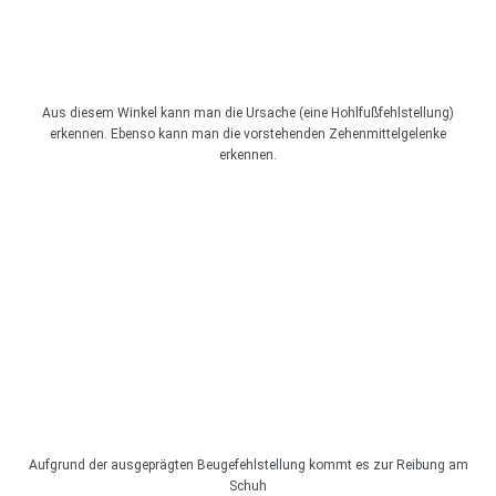
Aus diesem Winkel kann man die Ursache (eine Hohlfußfehlstellung)
erkennen. Ebenso kann man die vorstehenden Zehenmittelgelenke
erkennen.
Aufgrund der ausgeprägten Beugefehlstellung kommt es zur Reibung am
Schuh