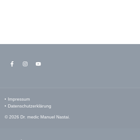
Impressum
Datenschutzerklärung
© 2026 Dr. medic Manuel Nastai.