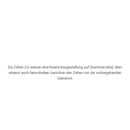
Die Zehen 2-5 weisen eine fixierte Beugestellung auf (Hammerzehe). Man
erkennt auch feine Narben zwischen den Zehen von der vorhergehenden
Operation.