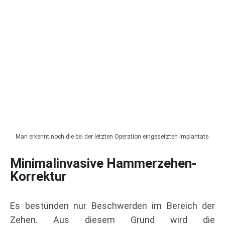
Man erkennt noch die bei der letzten Operation eingesetzten Implantate.
Minimalinvasive Hammerzehen-
Korrektur
Es bestünden nur Beschwerden im Bereich der
Zehen. Aus diesem Grund wird die