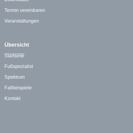
Termin vereinbaren
Veranstaltungen
Übersicht
Startseite
Fußspezialist
Spektrum
Fallbeispiele
Kontakt