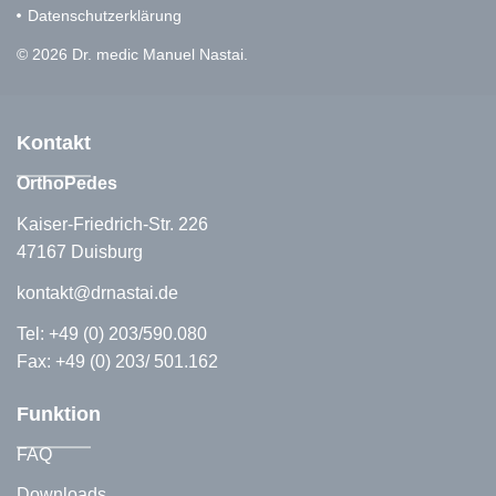
Datenschutzerklärung
© 2026 Dr. medic Manuel Nastai.
Kontakt
OrthoPedes
Kaiser-Friedrich-Str. 226
47167 Duisburg
kontakt@drnastai.de
Tel:
+49 (0) 203/590.080
Fax: +49 (0) 203/ 501.162
Funktion
FAQ
Downloads