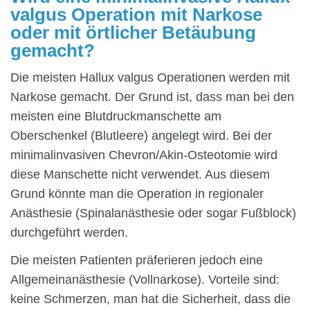
valgus Operation mit Narkose
oder mit örtlicher Betäubung
gemacht?
Die meisten Hallux valgus Operationen werden mit
Narkose gemacht. Der Grund ist, dass man bei den
meisten eine Blutdruckmanschette am
Oberschenkel (Blutleere) angelegt wird. Bei der
minimalinvasiven Chevron/Akin-Osteotomie wird
diese Manschette nicht verwendet. Aus diesem
Grund könnte man die Operation in regionaler
Anästhesie (Spinalanästhesie oder sogar Fußblock)
durchgeführt werden.
Die meisten Patienten präferieren jedoch eine
Allgemeinanästhesie (Vollnarkose). Vorteile sind:
keine Schmerzen, man hat die Sicherheit, dass die