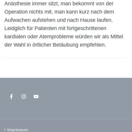
Anästhesie immer sitzt, man bekommt von der
Operation nichts mit, man kann kurz nach dem
Aufwachen aufstehen und nach Hause laufen.
Leidglich für Patienten mit fortgeschrittenen
kardialen oder Atemprobleme würden wir als Mittel
der Wahl in örtlicher Betäubung empfehlen.
Impressum