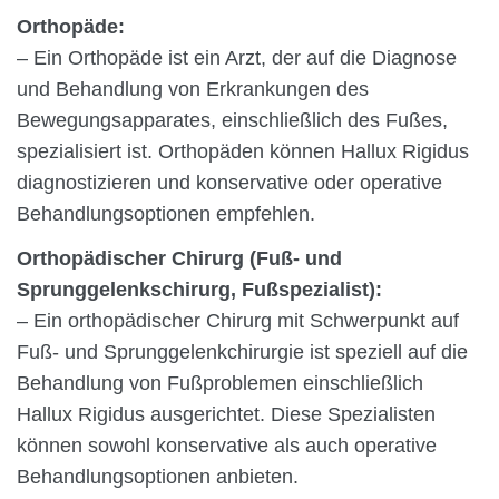
Orthopäde:
– Ein Orthopäde ist ein Arzt, der auf die Diagnose
und Behandlung von Erkrankungen des
Bewegungsapparates, einschließlich des Fußes,
spezialisiert ist. Orthopäden können Hallux Rigidus
diagnostizieren und konservative oder operative
Behandlungsoptionen empfehlen.
Orthopädischer Chirurg (Fuß- und
Sprunggelenkschirurg, Fußspezialist):
– Ein orthopädischer Chirurg mit Schwerpunkt auf
Fuß- und Sprunggelenkchirurgie ist speziell auf die
Behandlung von Fußproblemen einschließlich
Hallux Rigidus ausgerichtet. Diese Spezialisten
können sowohl konservative als auch operative
Behandlungsoptionen anbieten.