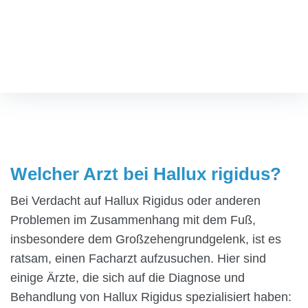
Welcher Arzt bei Hallux
rigidus?
Fußspezialist
/
Welcher Arzt bei Hallux rigidus?
Welcher Arzt bei Hallux rigidus?
Bei Verdacht auf Hallux Rigidus oder anderen
Problemen im Zusammenhang mit dem Fuß,
insbesondere dem Großzehengrundgelenk, ist es
ratsam, einen Facharzt aufzusuchen. Hier sind
einige Ärzte, die sich auf die Diagnose und
Behandlung von Hallux Rigidus spezialisiert haben: