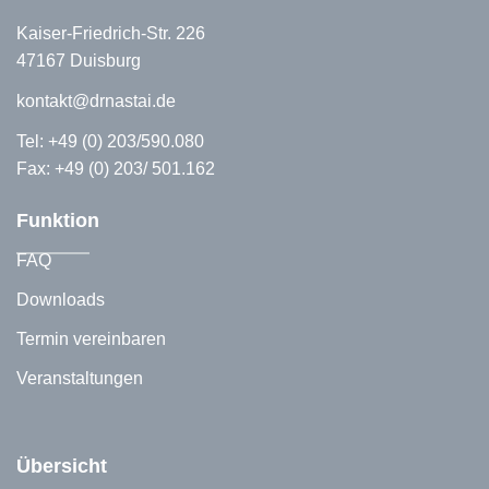
Kaiser-Friedrich-Str. 226
47167 Duisburg
kontakt@drnastai.de
Tel:
+49 (0) 203/590.080
Fax: +49 (0) 203/ 501.162
Funktion
FAQ
Downloads
Termin vereinbaren
Veranstaltungen
Übersicht