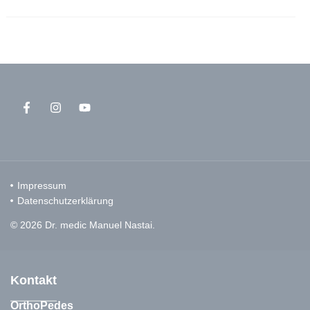
Impressum
Datenschutzerklärung
© 2026 Dr. medic Manuel Nastai.
Kontakt
OrthoPedes