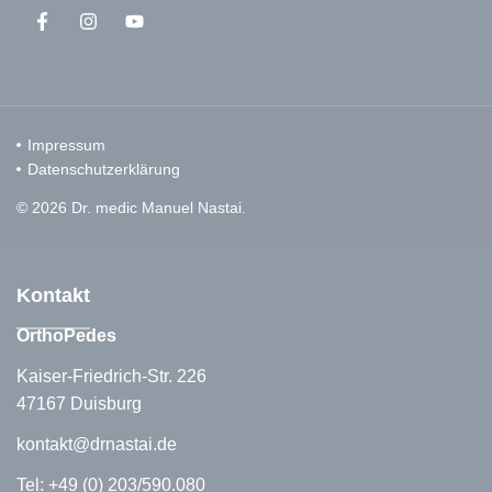
Impressum
Datenschutzerklärung
© 2026 Dr. medic Manuel Nastai.
Kontakt
OrthoPedes
Kaiser-Friedrich-Str. 226
47167 Duisburg
kontakt@drnastai.de
Tel:
+49 (0) 203/590.080