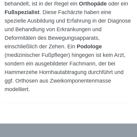
behandelt, ist in der Regel ein
Orthopäde
oder ein
Fußspezialist
. Diese Fachärzte haben eine
spezielle Ausbildung und Erfahrung in der Diagnose
und Behandlung von Erkrankungen und
Deformitäten des Bewegungsapparats,
einschließlich der Zehen. Ein
Podologe
(medizinischer Fußpfleger) hingegen ist kein Arzt,
sondern ein ausgebildeter Fachmann, der bei
Hammerzehe Hornhautabtragung durchführt und
ggf. Orthosen aus Zweikomponentenmasse
modelliert.