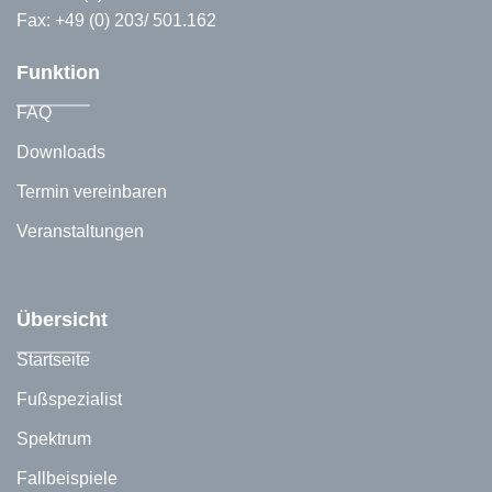
Fax: +49 (0) 203/ 501.162
Funktion
FAQ
Downloads
Termin vereinbaren
Veranstaltungen
Übersicht
Startseite
Fußspezialist
Spektrum
Fallbeispiele