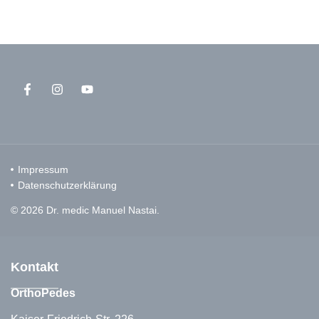
Impressum
Datenschutzerklärung
© 2026 Dr. medic Manuel Nastai.
Kontakt
OrthoPedes