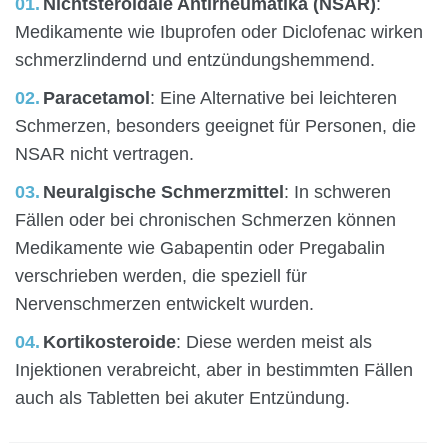
Nichtsteroidale Antirheumatika (NSAR)
:
Medikamente wie Ibuprofen oder Diclofenac wirken
schmerzlindernd und entzündungshemmend.
Paracetamol
: Eine Alternative bei leichteren
Schmerzen, besonders geeignet für Personen, die
NSAR nicht vertragen.
Neuralgische Schmerzmittel
: In schweren
Fällen oder bei chronischen Schmerzen können
Medikamente wie Gabapentin oder Pregabalin
verschrieben werden, die speziell für
Nervenschmerzen entwickelt wurden.
Kortikosteroide
: Diese werden meist als
Injektionen verabreicht, aber in bestimmten Fällen
auch als Tabletten bei akuter Entzündung.