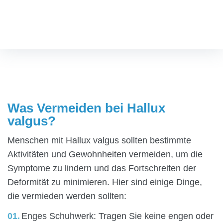
valgus?
Fußspezialist
/
Was Vermeiden bei Hallux valgus?
Was Vermeiden bei Hallux
valgus?
Menschen mit Hallux valgus sollten bestimmte
Aktivitäten und Gewohnheiten vermeiden, um die
Symptome zu lindern und das Fortschreiten der
Deformität zu minimieren. Hier sind einige Dinge,
die vermieden werden sollten:
Enges Schuhwerk: Tragen Sie keine engen oder