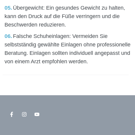
Übergewicht: Ein gesundes Gewicht zu halten,
kann den Druck auf die Füße verringern und die
Beschwerden reduzieren.
Falsche Schuheinlagen: Vermeiden Sie
selbstständig gewählte Einlagen ohne professionelle
Beratung. Einlagen sollten individuell angepasst und
von einem Arzt empfohlen werden.