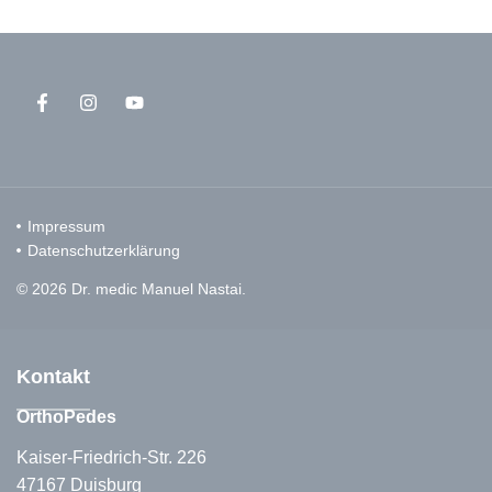
Impressum
Datenschutzerklärung
© 2026 Dr. medic Manuel Nastai.
Kontakt
OrthoPedes
Kaiser-Friedrich-Str. 226
47167 Duisburg