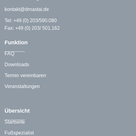
kontakt@drnastai.de
Tel:
+49 (0) 203/590.080
Fax: +49 (0) 203/ 501.162
Funktion
FAQ
Downloads
Termin vereinbaren
Veranstaltungen
Übersicht
Startseite
Fußspezialist