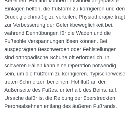
Bei einem Hohlfuß können individuell angepasste
Einlagen helfen, die Fußform zu korrigieren und den
Druck gleichmäßig zu verteilen. Physiotherapie trägt
zur Verbesserung der Gelenkbeweglichkeit bei,
während Dehnübungen für die Waden und die
Fußsohle Verspannungen lösen können. Bei
ausgeprägten Beschwerden oder Fehlstellungen
sind orthopädische Schuhe oft erforderlich. In
schweren Fällen kann eine Operation notwendig
sein, um die Fußform zu korrigieren. Typischerweise
treten Schmerzen bei einem Hohlfuß an der
Außenseite des Fußes, unterhalb des Beins, auf.
Ursache dafür ist die Reibung der überstreckten
Peronealsehnen entlang des äußeren Fußrands.