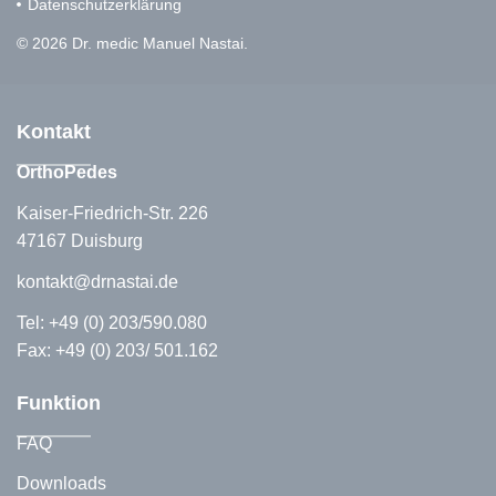
Datenschutzerklärung
© 2026 Dr. medic Manuel Nastai.
Kontakt
OrthoPedes
Kaiser-Friedrich-Str. 226
47167 Duisburg
kontakt@drnastai.de
Tel:
+49 (0) 203/590.080
Fax: +49 (0) 203/ 501.162
Funktion
FAQ
Downloads