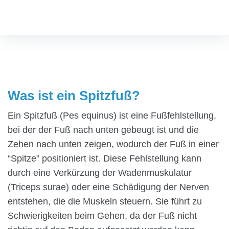
Fußspezialist
/
Was ist ein Spitzfuß?
Was ist ein Spitzfuß?
Ein Spitzfuß (Pes equinus) ist eine Fußfehlstellung,
bei der der Fuß nach unten gebeugt ist und die
Zehen nach unten zeigen, wodurch der Fuß in einer
“Spitze” positioniert ist. Diese Fehlstellung kann
durch eine Verkürzung der Wadenmuskulatur
(Triceps surae) oder eine Schädigung der Nerven
entstehen, die die Muskeln steuern. Sie führt zu
Schwierigkeiten beim Gehen, da der Fuß nicht