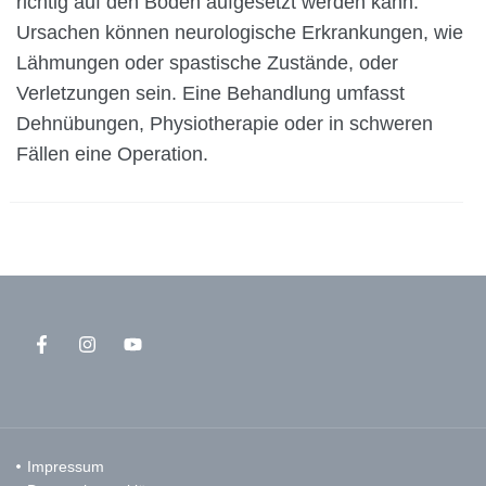
richtig auf den Boden aufgesetzt werden kann.
Ursachen können neurologische Erkrankungen, wie
Lähmungen oder spastische Zustände, oder
Verletzungen sein. Eine Behandlung umfasst
Dehnübungen, Physiotherapie oder in schweren
Fällen eine Operation.
Impressum