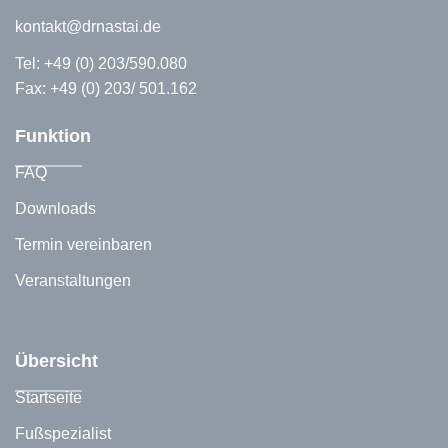
kontakt@drnastai.de
Tel:
+49 (0) 203/590.080
Fax: +49 (0) 203/ 501.162
Funktion
FAQ
Downloads
Termin vereinbaren
Veranstaltungen
Übersicht
Startseite
Fußspezialist