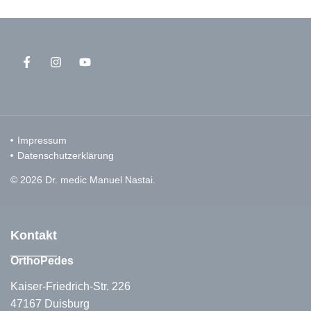
Impressum
Datenschutzerklärung
© 2026 Dr. medic Manuel Nastai.
Kontakt
OrthoPedes
Kaiser-Friedrich-Str. 226
47167 Duisburg