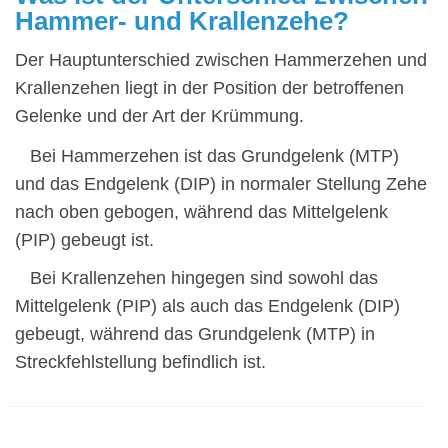
Hammer- und Krallenzehe?
Der Hauptunterschied zwischen Hammerzehen und
Krallenzehen liegt in der Position der betroffenen
Gelenke und der Art der Krümmung.
Bei Hammerzehen ist das Grundgelenk (MTP)
und das Endgelenk (DIP) in normaler Stellung Zehe
nach oben gebogen, während das Mittelgelenk
(PIP) gebeugt ist.
Bei Krallenzehen hingegen sind sowohl das
Mittelgelenk (PIP) als auch das Endgelenk (DIP)
gebeugt, während das Grundgelenk (MTP) in
Streckfehlstellung befindlich ist.