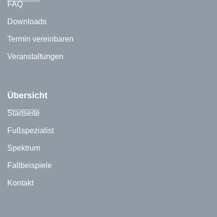
FAQ
Downloads
Termin vereinbaren
Veranstaltungen
Übersicht
Startseite
Fußspezialist
Spektrum
Fallbeispiele
Kontakt