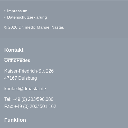
Impressum
Datenschutzerklärung
© 2026 Dr. medic Manuel Nastai.
Kontakt
OrthoPedes
Kaiser-Friedrich-Str. 226
47167 Duisburg
kontakt@drnastai.de
Tel:
+49 (0) 203/590.080
Fax: +49 (0) 203/ 501.162
Funktion