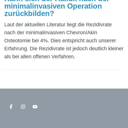
minimalinvasiven Operation
zurückbilden?
Laut der aktuellen Literatur liegt die Rezidivrate
nach der minimalinvasiven Chevron/Akin
Osteotomie bei 4%. Dies entspricht auch unserer
Erfahrung. Die Rezidivrate ist jedoch deutlich kleiner
als bei allen offenen Verfahren.