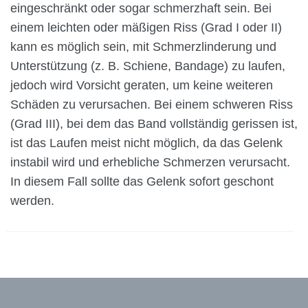
eingeschränkt oder sogar schmerzhaft sein. Bei
einem leichten oder mäßigen Riss (Grad I oder II)
kann es möglich sein, mit Schmerzlinderung und
Unterstützung (z. B. Schiene, Bandage) zu laufen,
jedoch wird Vorsicht geraten, um keine weiteren
Schäden zu verursachen. Bei einem schweren Riss
(Grad III), bei dem das Band vollständig gerissen ist,
ist das Laufen meist nicht möglich, da das Gelenk
instabil wird und erhebliche Schmerzen verursacht.
In diesem Fall sollte das Gelenk sofort geschont
werden.