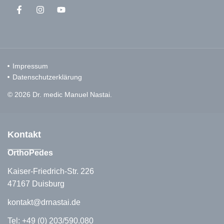
Impressum
Datenschutzerklärung
© 2026 Dr. medic Manuel Nastai.
Kontakt
OrthoPedes
Kaiser-Friedrich-Str. 226
47167 Duisburg
kontakt@drnastai.de
Tel:
+49 (0) 203/590.080