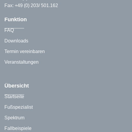
Fax: +49 (0) 203/ 501.162
Funktion
FAQ
Downloads
Termin vereinbaren
Veranstaltungen
Übersicht
Startseite
Fußspezialist
Spektrum
Fallbeispiele