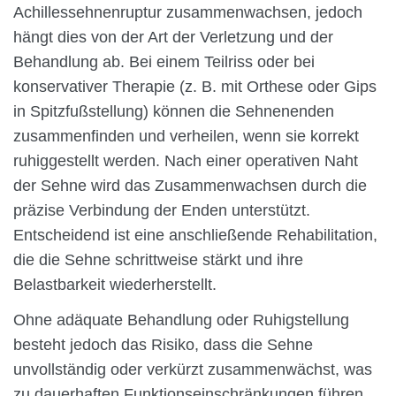
Achillessehnenruptur zusammenwachsen, jedoch
hängt dies von der Art der Verletzung und der
Behandlung ab. Bei einem Teilriss oder bei
konservativer Therapie (z. B. mit Orthese oder Gips
in Spitzfußstellung) können die Sehnenenden
zusammenfinden und verheilen, wenn sie korrekt
ruhiggestellt werden. Nach einer operativen Naht
der Sehne wird das Zusammenwachsen durch die
präzise Verbindung der Enden unterstützt.
Entscheidend ist eine anschließende Rehabilitation,
die die Sehne schrittweise stärkt und ihre
Belastbarkeit wiederherstellt.
Ohne adäquate Behandlung oder Ruhigstellung
besteht jedoch das Risiko, dass die Sehne
unvollständig oder verkürzt zusammenwächst, was
zu dauerhaften Funktionseinschränkungen führen