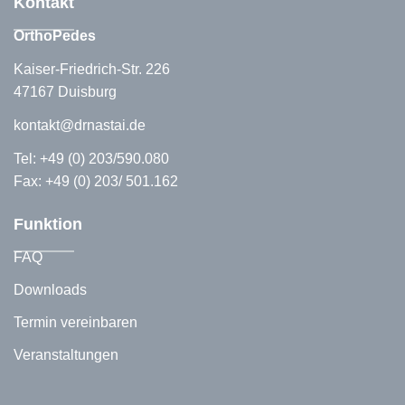
Kontakt
OrthoPedes
Kaiser-Friedrich-Str. 226
47167 Duisburg
kontakt@drnastai.de
Tel:
+49 (0) 203/590.080
Fax: +49 (0) 203/ 501.162
Funktion
FAQ
Downloads
Termin vereinbaren
Veranstaltungen