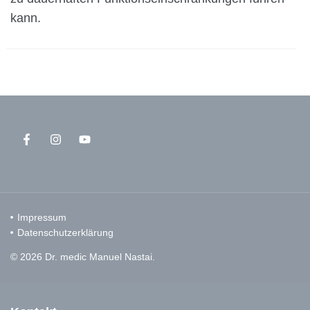
kann.
Impressum
Datenschutzerklärung
© 2026 Dr. medic Manuel Nastai.