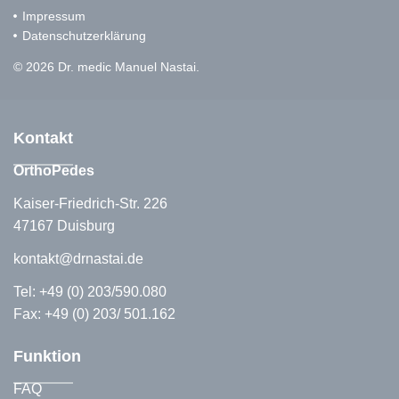
Impressum
Datenschutzerklärung
© 2026 Dr. medic Manuel Nastai.
Kontakt
OrthoPedes
Kaiser-Friedrich-Str. 226
47167 Duisburg
kontakt@drnastai.de
Tel:
+49 (0) 203/590.080
Fax: +49 (0) 203/ 501.162
Funktion
FAQ