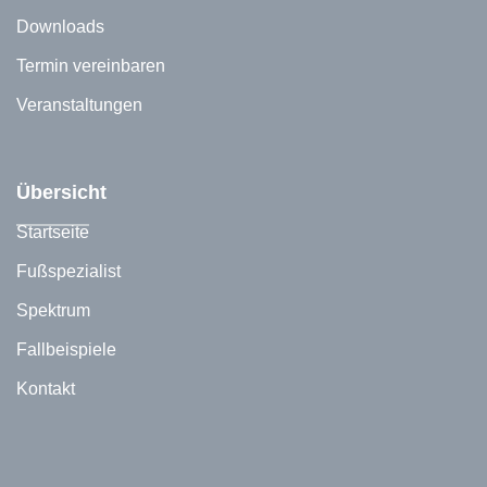
Downloads
Termin vereinbaren
Veranstaltungen
Übersicht
Startseite
Fußspezialist
Spektrum
Fallbeispiele
Kontakt