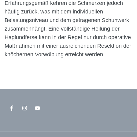
Erfahrungsgemäß kehren die Schmerzen jedoch
häufig zurück, was mit dem individuellen
Belastungsniveau und dem getragenen Schuhwerk
zusammenhängt. Eine vollständige Heilung der
Haglundferse kann in der Regel nur durch operative
Maßnahmen mit einer ausreichenden Resektion der
knöchernen Vorwölbung erreicht werden.