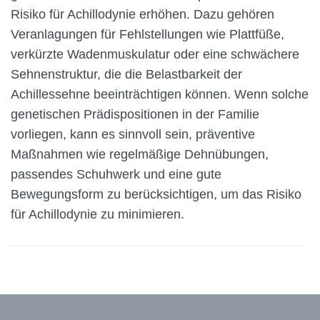
Risiko für Achillodynie erhöhen. Dazu gehören
Veranlagungen für Fehlstellungen wie Plattfüße,
verkürzte Wadenmuskulatur oder eine schwächere
Sehnenstruktur, die die Belastbarkeit der
Achillessehne beeinträchtigen können. Wenn solche
genetischen Prädispositionen in der Familie
vorliegen, kann es sinnvoll sein, präventive
Maßnahmen wie regelmäßige Dehnübungen,
passendes Schuhwerk und eine gute
Bewegungsform zu berücksichtigen, um das Risiko
für Achillodynie zu minimieren.