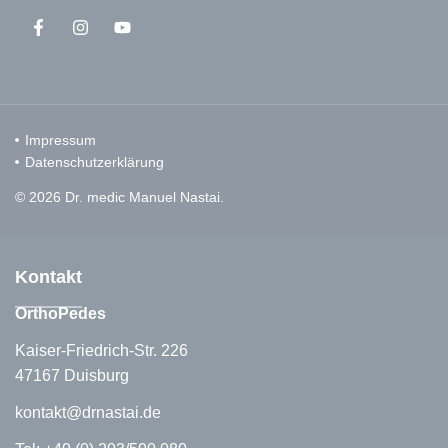
Impressum
Datenschutzerklärung
© 2026 Dr. medic Manuel Nastai.
Kontakt
OrthoPedes
Kaiser-Friedrich-Str. 226
47167 Duisburg
kontakt@drnastai.de