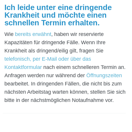
Ich leide unter eine dringende
Krankheit und möchte einen
schnellen Termin erhalten.
Wie
bereits erwähnt
, haben wir reservierte
Kapazitäten für dringende Fälle. Wenn Ihre
Krankheit als dringend/eilig gilt, fragen Sie
telefonisch, per E-Mail oder über das
Kontaktformular
nach einem schnelleren Termin an.
Anfragen werden nur während der
Öffnungszeiten
bearbeitet. In dringenden Fällen, die nicht bis zum
nächsten Arbeitstag warten können, stellen Sie sich
bitte in der nächstmöglichen Notaufnahme vor.