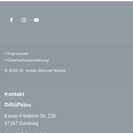
Impressum
Datenschutzerklärung
© 2026 Dr. medic Manuel Nastai.
Kontakt
OrthoPedes
Kaiser-Friedrich-Str. 226
47167 Duisburg