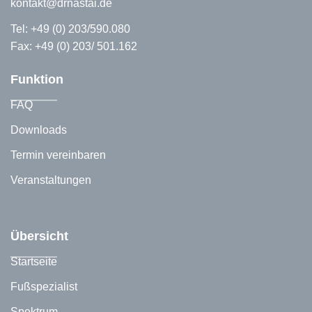
kontakt@drnastai.de
Tel:
+49 (0) 203/590.080
Fax: +49 (0) 203/ 501.162
Funktion
FAQ
Downloads
Termin vereinbaren
Veranstaltungen
Übersicht
Startseite
Fußspezialist
Spektrum