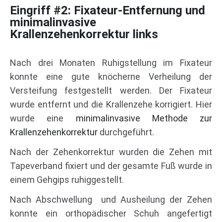
Eingriff #2: Fixateur-Entfernung und
minimalinvasive
Krallenzehenkorrektur links
Nach drei Monaten Ruhigstellung im Fixateur
konnte eine gute knöcherne Verheilung der
Versteifung festgestellt werden. Der Fixateur
wurde entfernt und die Krallenzehe korrigiert. Hier
wurde eine
minimalinvasive Methode zur
Krallenzehenkorrektur
durchgeführt.
Nach der Zehenkorrektur wurden die Zehen mit
Tapeverband fixiert und der gesamte Fuß wurde in
einem Gehgips ruhiggestellt.
Nach Abschwellung und Ausheilung der Zehen
konnte ein orthopädischer Schuh angefertigt