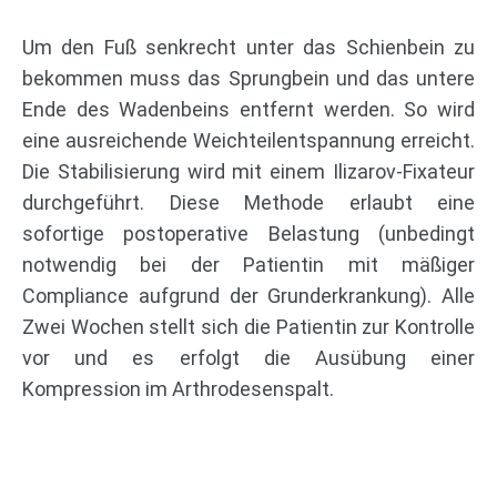
Um den Fuß senkrecht unter das Schienbein zu
bekommen muss das Sprungbein und das untere
Ende des Wadenbeins entfernt werden. So wird
eine ausreichende Weichteilentspannung erreicht.
Die Stabilisierung wird mit einem Ilizarov-Fixateur
durchgeführt. Diese Methode erlaubt eine
sofortige postoperative Belastung (unbedingt
notwendig bei der Patientin mit mäßiger
Compliance aufgrund der Grunderkrankung). Alle
Zwei Wochen stellt sich die Patientin zur Kontrolle
vor und es erfolgt die Ausübung einer
Kompression im Arthrodesenspalt.