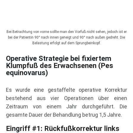
Bei Betrachtung von vorne sollte man den Vorfuß nicht sehen, jedoch ist er
bei der Patientin 90° nach innen geneigt und 90° nach außen gedreht. Die
Belastung erfolgt auf dem Sprungbeinkopf.
Operative Strategie bei fixiertem
Klumpfuß des Erwachsenen (Pes
equinovarus)
Es wurde eine gestaffelte operative Korrektur
bestehend aus vier Operationen über einen
Zeitraum von einem Jahr durchgeführt. Die
gesamte Dauer der Behandlung betrug 1,5 Jahre.
Eingriff #1: Rückfußkorrektur links