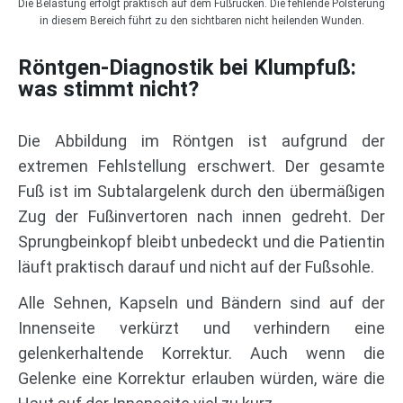
Die Belastung erfolgt praktisch auf dem Fußrücken. Die fehlende Polsterung
in diesem Bereich führt zu den sichtbaren nicht heilenden Wunden.
Röntgen-Diagnostik bei Klumpfuß:
was stimmt nicht?
Die Abbildung im Röntgen ist aufgrund der
extremen Fehlstellung erschwert. Der gesamte
Fuß ist im Subtalargelenk durch den übermäßigen
Zug der Fußinvertoren nach innen gedreht. Der
Sprungbeinkopf bleibt unbedeckt und die Patientin
läuft praktisch darauf und nicht auf der Fußsohle.
Alle Sehnen, Kapseln und Bändern sind auf der
Innenseite verkürzt und verhindern eine
gelenkerhaltende Korrektur. Auch wenn die
Gelenke eine Korrektur erlauben würden, wäre die