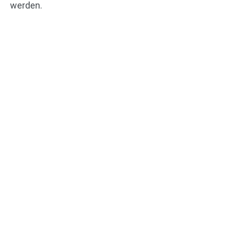
werden.