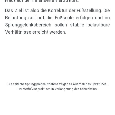
Haut auf der Innenseite viel zu kurz.
Das Ziel ist also die Korrektur der Fußstellung. Die
Belastung soll auf die Fußsohle erfolgen und im
Sprunggelenksbereich sollen stabile belastbare
Verhältnisse erreicht werden.
Die seitliche Sprunggelenkaufnahme zeigt das Ausmaß des Spitzfußes.
Der Vorfuß ist praktisch in Verlängerung des Schienbeins.