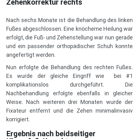
Zehenkorrektur rechts
Nach sechs Monate ist die Behandlung des linken
Fußes abgeschlossen. Eine knöcherne Heilung war
erfolgt, die Fuß- und Zehenstellung war nun gerade
und ein passender orthopädischer Schuh konnte
angefertigt werden.
Nun erfolgte die Behandlung des rechten Fußes.
Es wurde der gleiche Eingriff wie bei #1
komplikationslos durchgeführt. Die
Nachbehandlung erfolgte ebenfalls in gleicher
Weise. Nach weiteren drei Monaten wurde der
Fixateur entfernt und die Zehen minimalinvasiv
korrigiert.
Ergebnis nach beidseitiger