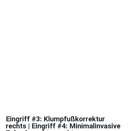
Eingriff #3: Klumpfußkorrektur
rechts | Eingriff #4: Minimalinvasive