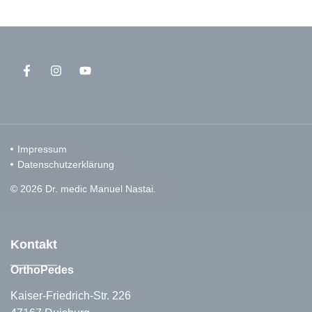
Impressum
Datenschutzerklärung
© 2026 Dr. medic Manuel Nastai.
Kontakt
OrthoPedes
Kaiser-Friedrich-Str. 226