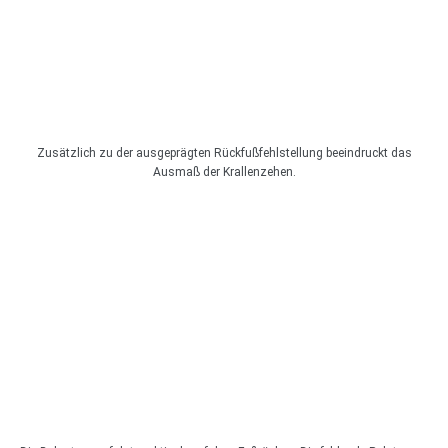
Zusätzlich zu der ausgeprägten Rückfußfehlstellung beeindruckt das
Ausmaß der Krallenzehen.