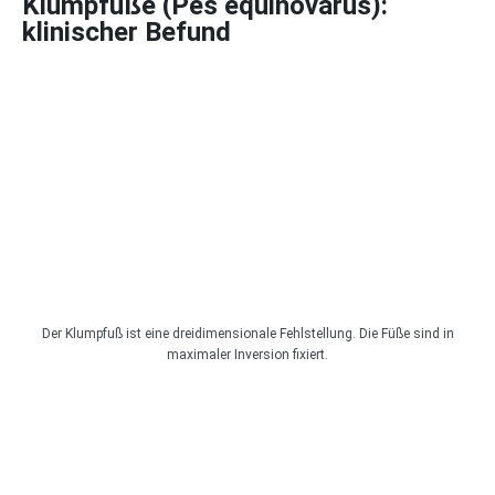
Klumpfüße (Pes equinovarus):
klinischer Befund
Der Klumpfuß ist eine dreidimensionale Fehlstellung. Die Füße sind in
maximaler Inversion fixiert.