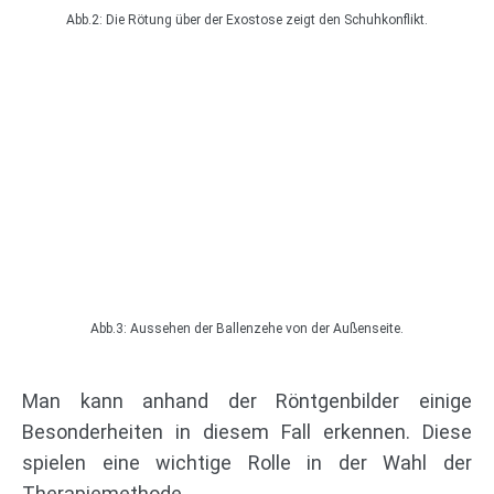
Abb.2: Die Rötung über der Exostose zeigt den Schuhkonflikt.
Abb.3: Aussehen der Ballenzehe von der Außenseite.
Man kann anhand der Röntgenbilder einige
Besonderheiten in diesem Fall erkennen. Diese
spielen eine wichtige Rolle in der Wahl der
Therapiemethode .