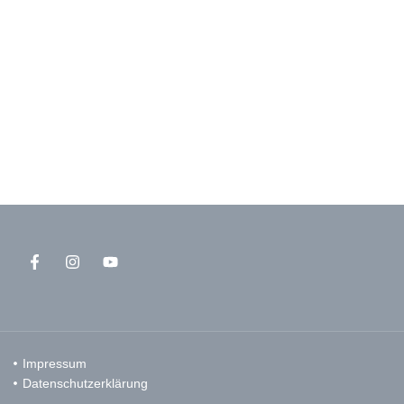
Impressum
Datenschutzerklärung