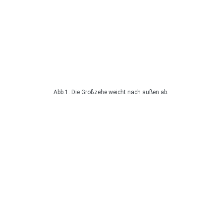
Abb.1: Die Großzehe weicht nach außen ab.