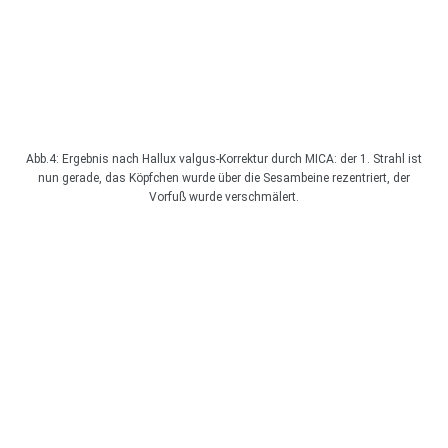
Abb.4: Ergebnis nach Hallux valgus-Korrektur durch MICA: der 1. Strahl ist
nun gerade, das Köpfchen wurde über die Sesambeine rezentriert, der
Vorfuß wurde verschmälert.