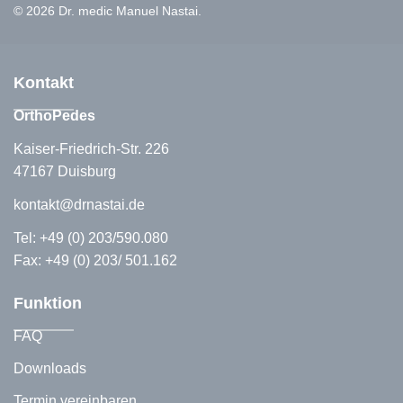
© 2026 Dr. medic Manuel Nastai.
Kontakt
OrthoPedes
Kaiser-Friedrich-Str. 226
47167 Duisburg
kontakt@drnastai.de
Tel:
+49 (0) 203/590.080
Fax: +49 (0) 203/ 501.162
Funktion
FAQ
Downloads
Termin vereinbaren