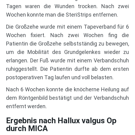
Tagen waren die Wunden trocken. Nach zwei
Wochen konnte man die SteriStrips entfernen.
Die Großzehe wurde mit einem Tapeverband für 6
Wochen fixiert. Nach zwei Wochen fing die
Patientin die Großzehe selbstständig zu bewegen,
um die Mobilität des Grundgelenkes wieder zu
erlangen. Der Fuß wurde mit einem Verbandschuh
ruhiggestellt. Die Patientin durfte ab dem ersten
postoperativen Tag laufen und voll belasten.
Nach 6 Wochen konnte die knöcherne Heilung auf
dem Röntgenbild bestätigt und der Verbandschuh
entfernt werden.
Ergebnis nach Hallux valgus Op
durch MICA