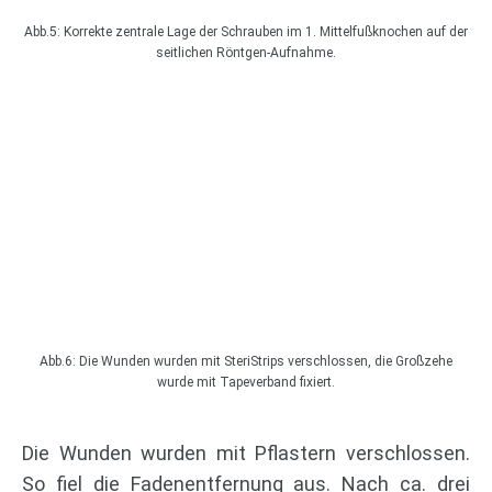
Abb.5: Korrekte zentrale Lage der Schrauben im 1. Mittelfußknochen auf der
seitlichen Röntgen-Aufnahme.
Abb.6: Die Wunden wurden mit SteriStrips verschlossen, die Großzehe
wurde mit Tapeverband fixiert.
Die Wunden wurden mit Pflastern verschlossen.
So fiel die Fadenentfernung aus. Nach ca. drei