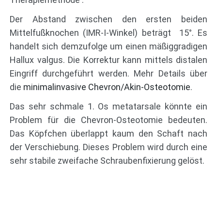
Der Abstand zwischen den ersten beiden
Mittelfußknochen (IMR-I-Winkel) beträgt 15°. Es
handelt sich demzufolge um einen mäßiggradigen
Hallux valgus. Die Korrektur kann mittels distalen
Eingriff durchgeführt werden. Mehr Details über
die
minimalinvasive Chevron/Akin-Osteotomie
.
Das sehr schmale 1. Os metatarsale könnte ein
Problem für die Chevron-Osteotomie bedeuten.
Das Köpfchen überlappt kaum den Schaft nach
der Verschiebung. Dieses Problem wird durch eine
sehr stabile zweifache Schraubenfixierung gelöst.