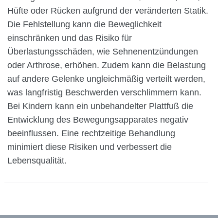
Hüfte oder Rücken aufgrund der veränderten Statik.
Die Fehlstellung kann die Beweglichkeit
einschränken und das Risiko für
Überlastungsschäden, wie Sehnenentzündungen
oder Arthrose, erhöhen. Zudem kann die Belastung
auf andere Gelenke ungleichmäßig verteilt werden,
was langfristig Beschwerden verschlimmern kann.
Bei Kindern kann ein unbehandelter Plattfuß die
Entwicklung des Bewegungsapparates negativ
beeinflussen. Eine rechtzeitige Behandlung
minimiert diese Risiken und verbessert die
Lebensqualität.