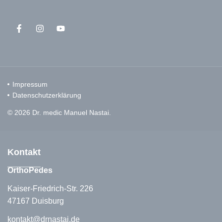
Impressum
Datenschutzerklärung
© 2026 Dr. medic Manuel Nastai.
Kontakt
OrthoPedes
Kaiser-Friedrich-Str. 226
47167 Duisburg
kontakt@drnastai.de