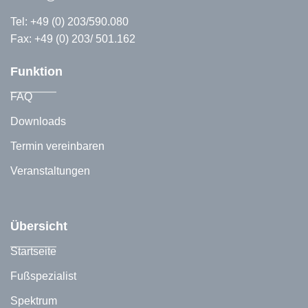
Tel:
+49 (0) 203/590.080
Fax: +49 (0) 203/ 501.162
Funktion
FAQ
Downloads
Termin vereinbaren
Veranstaltungen
Übersicht
Startseite
Fußspezialist
Spektrum